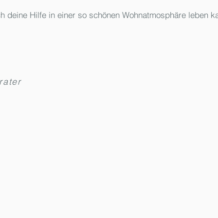
h deine Hilfe in einer so schönen Wohnatmosphäre leben k
rater