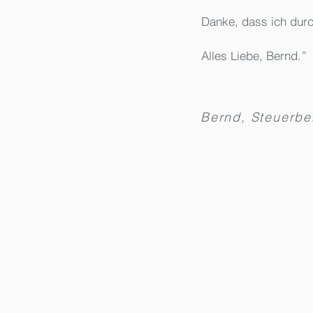
Danke, dass ich durc
Alles Liebe, Bernd
.”
Bernd, Steuerbe