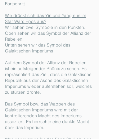
Fortschritt.
Wie drückt sich das Yin und Yang nun im
Star Wars Epos aus?
Wir sehen zwei Symbole in den Punkten:
Oben sehen wir das Symbol der Allianz der
Rebellen.
Unten sehen wir das Symbol des
Galaktischen Imperiums
Auf dem Symbol der Allianz der Rebellen
ist ein aufsteigender Phönix zu sehen. Es
repräsentiert das Ziel, dass die Galaktische
Republik aus der Asche des Galaktischen
Imperiums wieder auferstehen soll, welches
zu stürzen drohte.
Das Symbol bzw. das Wappen des
Galaktischen Imperiums wird mit der
kontrollierenden Macht des Imperiums
assoziiert. Es herrschte eine dunkle Macht
über das Imperium.