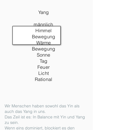
Yang
männlich
Himmel
Bewegung
Wärme
Bewegung
Sonne
Tag
Feuer
Licht
Rational
Wir Menschen haben sowohl das Yin als
auch das Yang in uns.
Das Zeil ist es: In Balance mit Yin und Yang
zu sein.
Wenn eins dominiert, blockiert es den