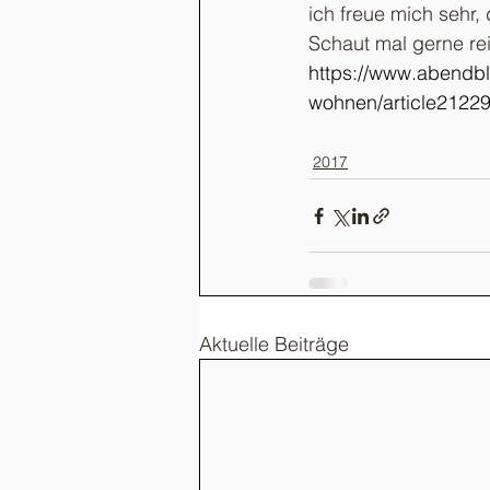
ich freue mich sehr
Schaut mal gerne rei
https://www.abendbl
wohnen/article2122
2017
Aktuelle Beiträge