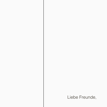
Liebe Freunde,