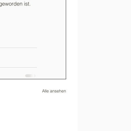
geworden ist.
Alle ansehen