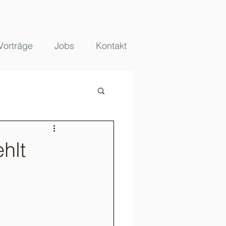
Vorträge
Jobs
Kontakt
hlt