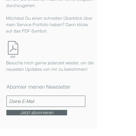
durchzugehen.
Möchtest Du einen schnellen Überblick über
mein Service-Portfolio haben? Dann klicke
auf das PDF-Symbol:
Besuche mich gerne jederzeit wieder, um die
neuesten Updates von mir zu bekommen!
Abonnier meinen Newsletter
Jetzt abonnieren